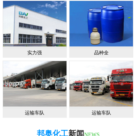
实力强
品种全
运输车队
运输车队
邦奥化工
新闻
NEWS