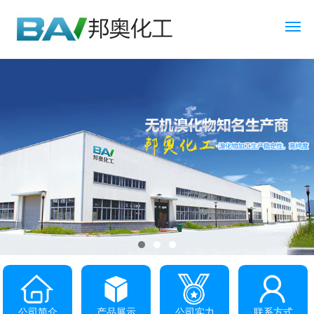
公司简介
产品展示
公司实力
联系方式