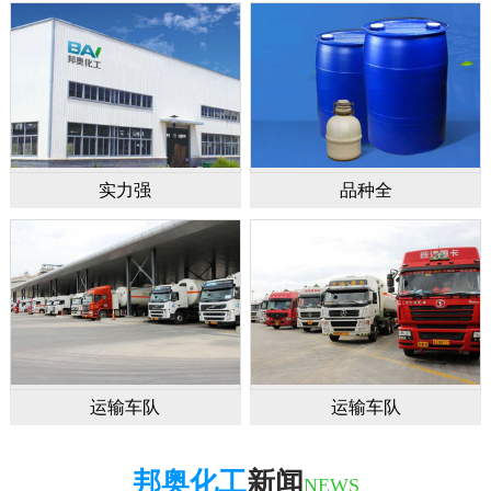
实力强
品种全
运输车队
运输车队
邦奥化工
新闻
NEWS