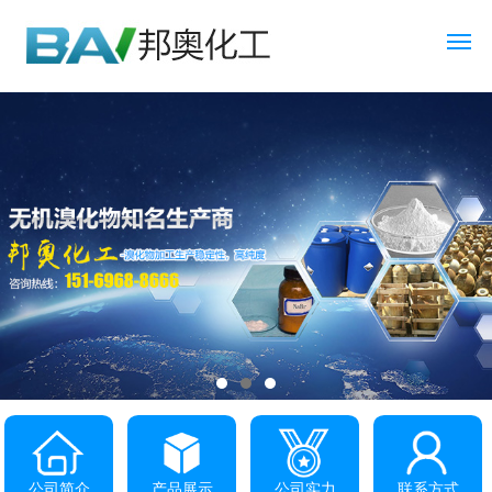
公司简介
产品展示
公司实力
联系方式