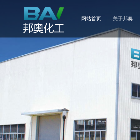
网站首页
关于邦奥