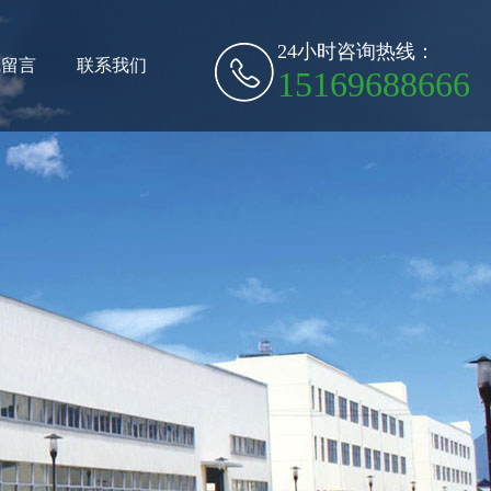
24小时咨询热线：
线留言
联系我们
15169688666