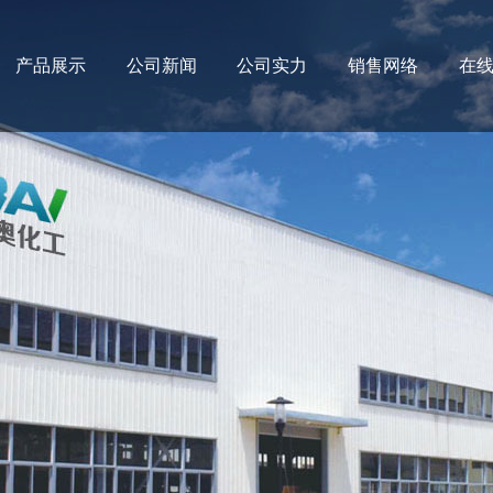
产品展示
公司新闻
公司实力
销售网络
在