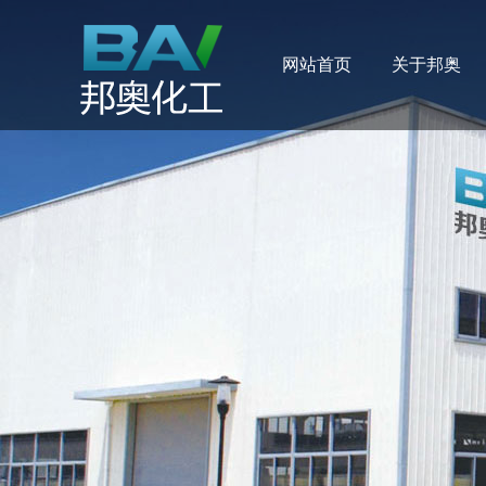
网站首页
关于邦奥