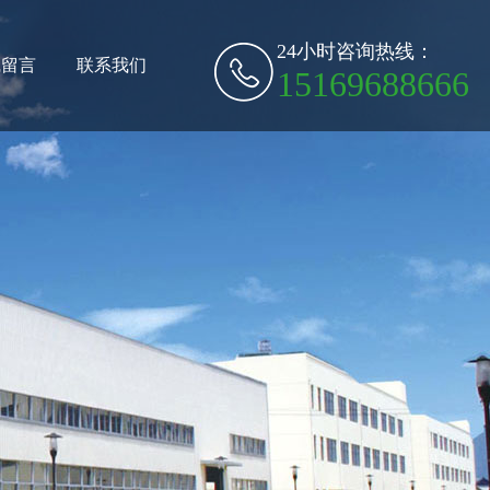
24小时咨询热线：
线留言
联系我们
15169688666