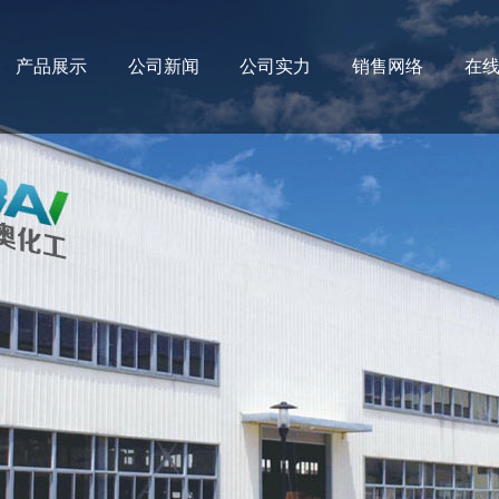
产品展示
公司新闻
公司实力
销售网络
在